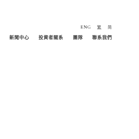
ENG
繁
简
新聞中心
投資者關系
團隊
聯系我們