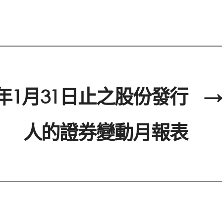
2年1月31日止之股份發行
→
人的證券變動月報表