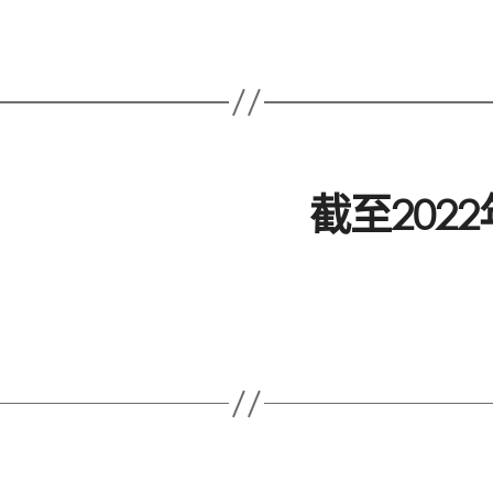
截至202