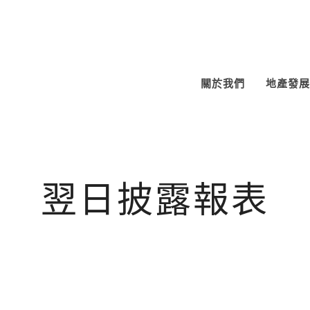
關於我們
地產發展
翌日披露報表