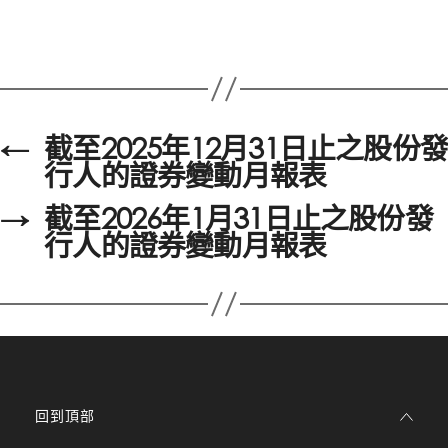
←
截至2025年12月31日止之股份發
行人的證券變動月報表
→
截至2026年1月31日止之股份發
行人的證券變動月報表
回到頂部