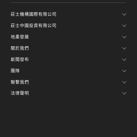
莊士機構國際有限公司
莊士中國投資有限公司
地產發展
關於我們
新聞發布
團隊
聯繫我們
法律聲明