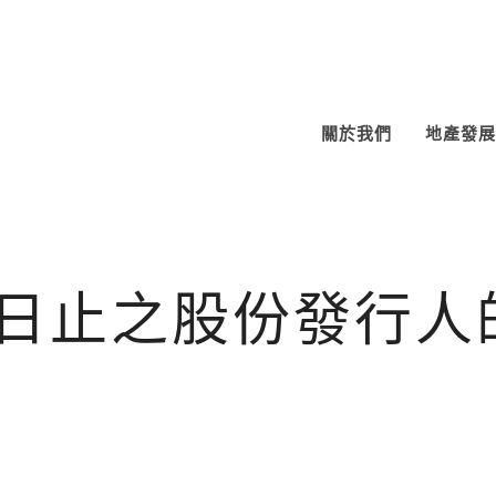
關於我們
地產發展
月30日止之股份發行