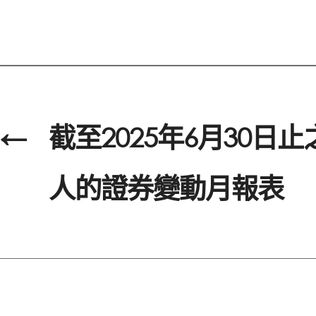
←
截至2025年6月30日
人的證券變動月報表