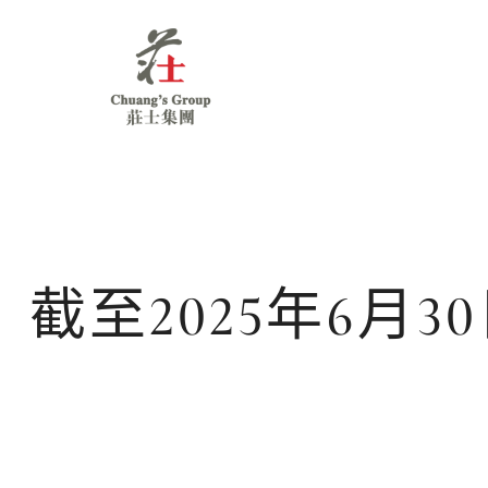
Chuang's
Group
截至2025年6