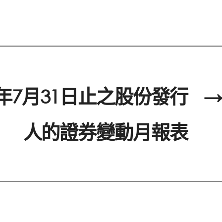
5年7月31日止之股份發行
→
人的證券變動月報表