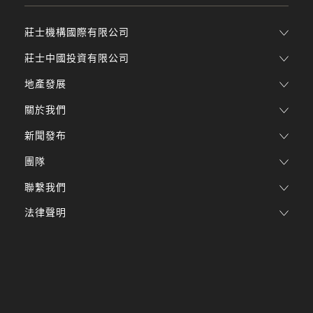
莊士機構國際有限公司
莊士中國投資有限公司
地產發展
關於我們
新聞發布
團隊
聯繫我們
法律聲明