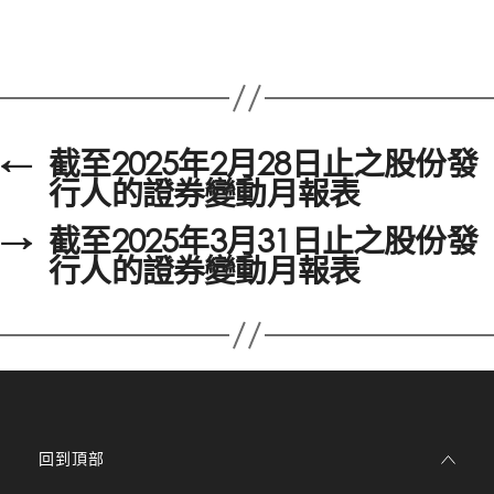
←
截至2025年2月28日止之股份發
行人的證券變動月報表
→
截至2025年3月31日止之股份發
行人的證券變動月報表
回到頂部