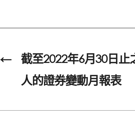
←
截至2022年6月30日
人的證券變動月報表