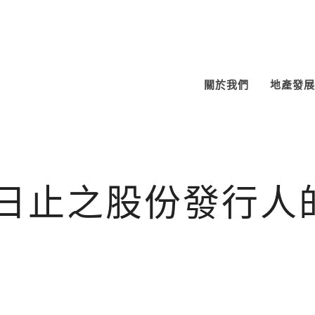
關於我們
地產發展
月31日止之股份發行