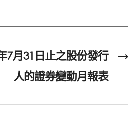
2年7月31日止之股份發行
→
人的證券變動月報表