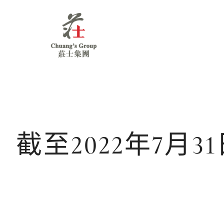
Chuang's
Group
截至2022年7