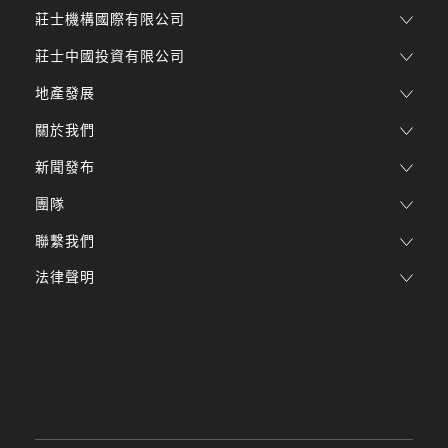
莊士機構國際有限公司
莊士中國投資有限公司
地產發展
關於我們
新聞發布
團隊
聯繫我們
法律聲明