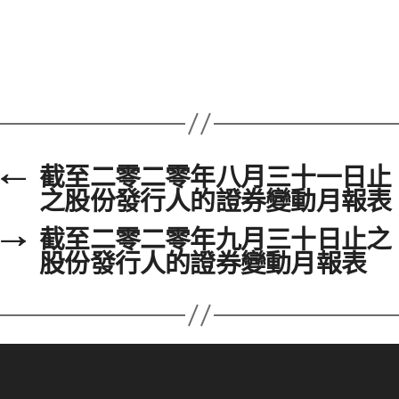
←
截至二零二零年八月三十一日止
之股份發行人的證券變動月報表
→
截至二零二零年九月三十日止之
股份發行人的證券變動月報表