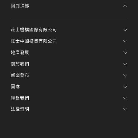
回到頂部
莊士機構國際有限公司
莊士中國投資有限公司
地產發展
關於我們
新聞發布
團隊
聯繫我們
法律聲明