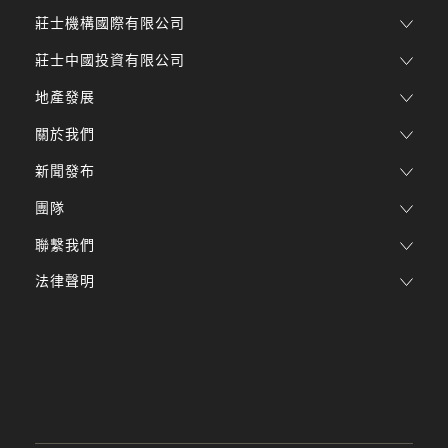
莊士機構國際有限公司
莊士中國投資有限公司
地產發展
關於我們
新聞發布
團隊
聯繫我們
法律聲明