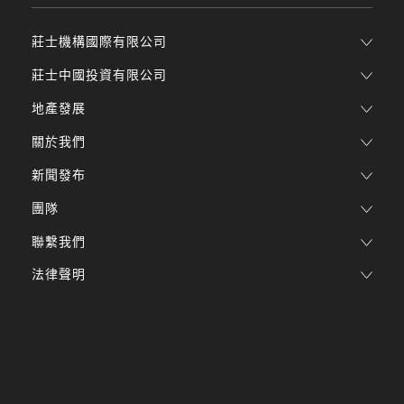
莊士機構國際有限公司
莊士中國投資有限公司
地產發展
關於我們
新聞發布
團隊
聯繫我們
法律聲明