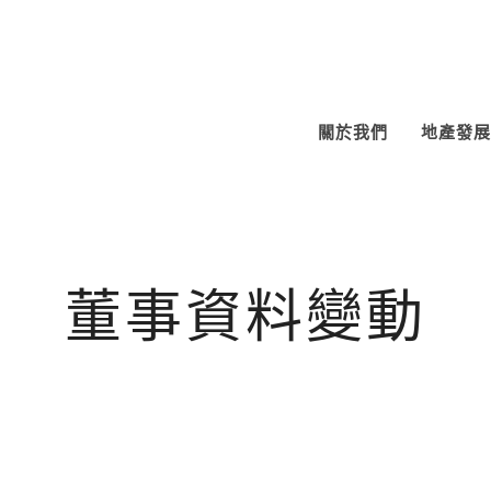
關於我們
地產發展
董事資料變動