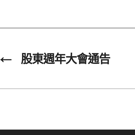
←
股東週年大會通告