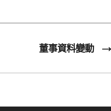
董事資料變動
→