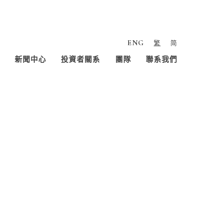
ENG
繁
简
新聞中心
投資者關系
團隊
聯系我們