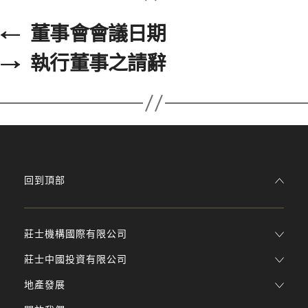
←
董事會會議日期
→
執行董事之請辭
回到頂部
莊士機構國際有限公司
莊士中國投資有限公司
地產發展