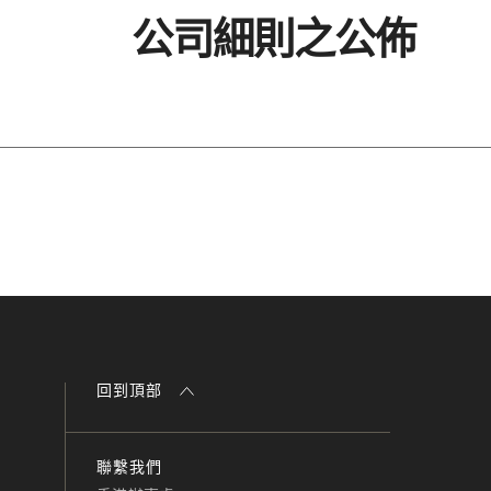
公司細則之公佈
回到頂部
聯繫我們