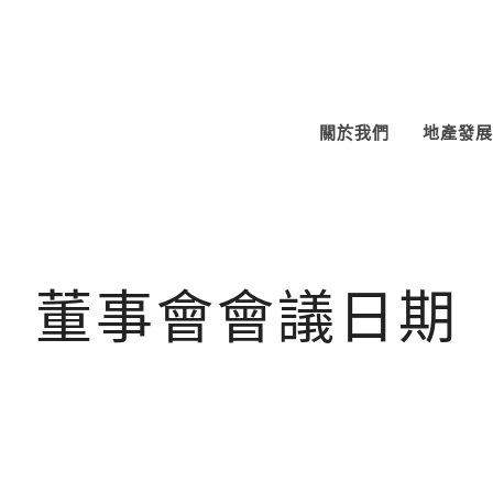
關於我們
地產發展
董事會會議日期