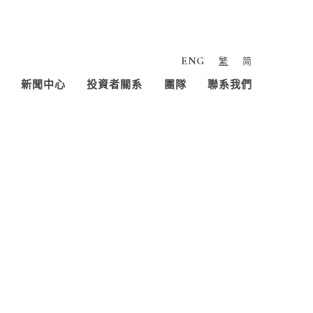
ENG
繁
简
新聞中心
投資者關系
團隊
聯系我們