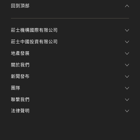
回到頂部
莊士機構國際有限公司
莊士中國投資有限公司
地產發展
關於我們
新聞發布
團隊
聯繫我們
法律聲明