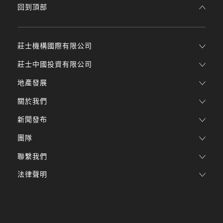
回到頂部
莊士機構國際有限公司
莊士中國投資有限公司
地產發展
關於我們
新聞發布
團隊
聯繫我們
法律聲明