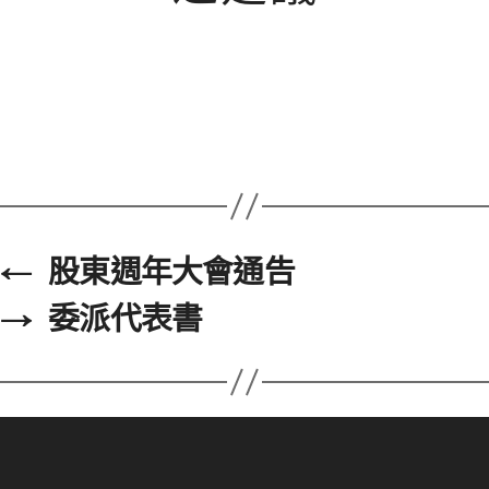
←
股東週年大會通告
→
委派代表書