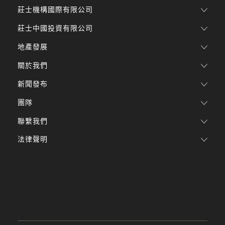
莊士機構國際有限公司
莊士中國投資有限公司
地產發展
關於我們
新聞發布
團隊
聯繫我們
法律聲明