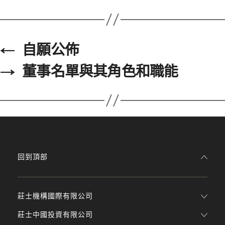
←
自願公佈
→
董事名單與其角色和職能
回到頂部
莊士機構國際有限公司
莊士中國投資有限公司