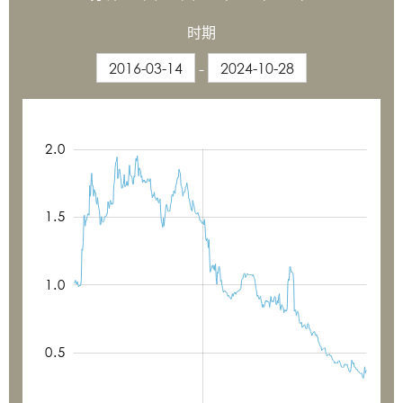
时期
-
1.8
2.0
-0.2
-0.4
0.8
0.6
0.4
0.2
2.0
1.5
0.5
1.0
0.5