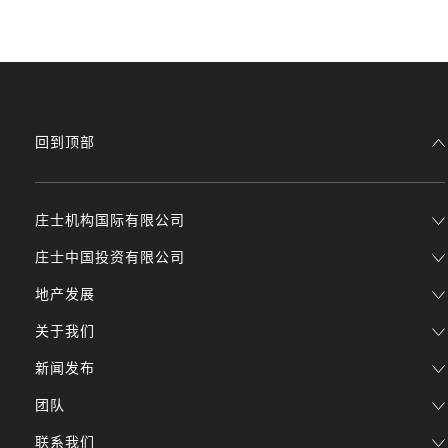
回到顶部
庄士机构国际有限公司
庄士中国投资有限公司
地产发展
关于我们
新闻发布
团队
联系我们