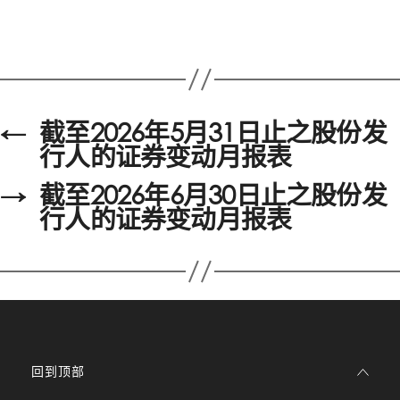
←
截至2026年5月31日止之股份发
行人的证券变动月报表
→
截至2026年6月30日止之股份发
行人的证券变动月报表
回到顶部