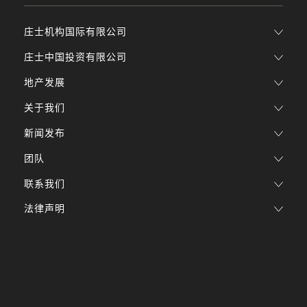
庄士机构国际有限公司
庄士中国投资有限公司
地产发展
关于我们
新闻发布
团队
联系我们
法律声明