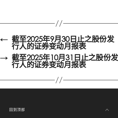
←
截至2025年9月30日止之股份发
行人的证券变动月报表
→
截至2025年10月31日止之股份发
行人的证券变动月报表
回到顶部