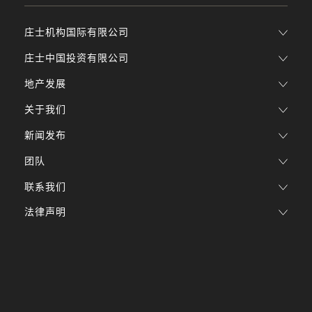
庄士机构国际有限公司
庄士中国投资有限公司
地产发展
关于我们
新闻发布
团队
联系我们
法律声明