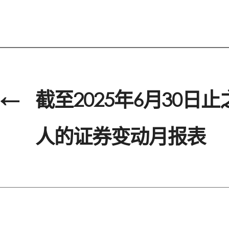
←
截至2025年6月30日
人的证券变动月报表