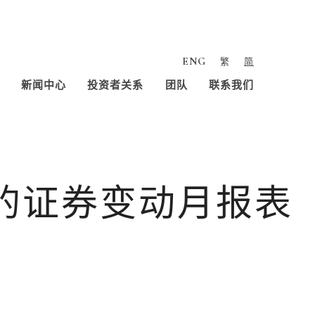
ENG
繁
简
新闻中心
投资者关系
团队
联系我们
人的证券变动月报表