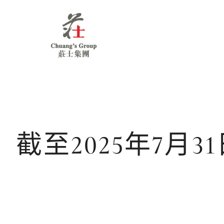
Chuang's
Group
截至2025年7