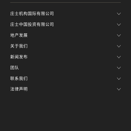
庄士机构国际有限公司
庄士中国投资有限公司
地产发展
关于我们
新闻发布
团队
联系我们
法律声明