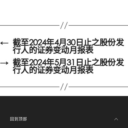
←
截至2024年4月30日止之股份发
行人的证券变动月报表
→
截至2024年5月31日止之股份发
行人的证券变动月报表
回到顶部