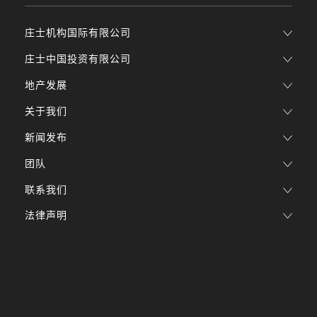
庄士机构国际有限公司
庄士中国投资有限公司
地产发展
关于我们
新闻发布
团队
联系我们
法律声明