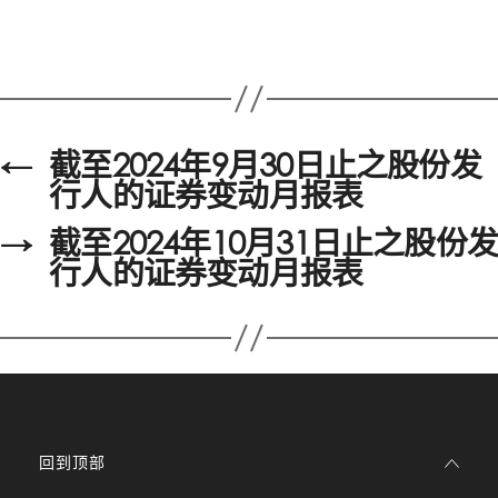
←
截至2024年9月30日止之股份发
行人的证券变动月报表
→
截至2024年10月31日止之股份发
行人的证券变动月报表
回到顶部