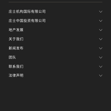
庄士机构国际有限公司
庄士中国投资有限公司
地产发展
关于我们
新闻发布
团队
联系我们
法律声明