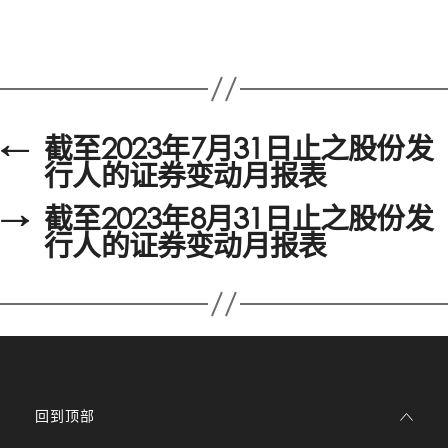
←
截至2023年7月31日止之股份发
行人的证券变动月报表
→
截至2023年8月31日止之股份发
行人的证券变动月报表
回到顶部