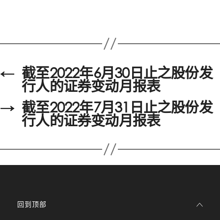
←
截至2022年6月30日止之股份发
行人的证券变动月报表
→
截至2022年7月31日止之股份发
行人的证券变动月报表
回到顶部