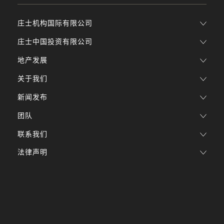
庄士机构国际有限公司
庄士中国投资有限公司
地产发展
关于我们
新闻发布
团队
联系我们
法律声明