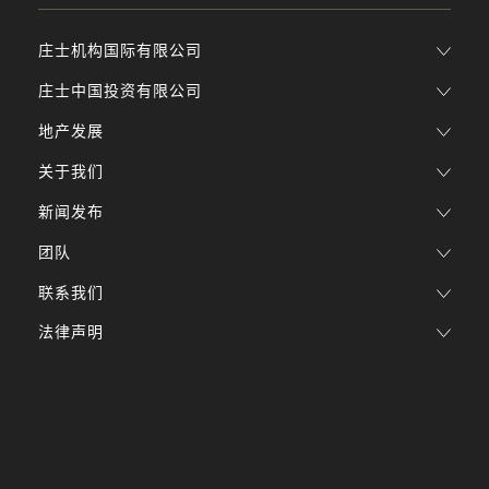
庄士机构国际有限公司
庄士中国投资有限公司
地产发展
关于我们
新闻发布
团队
联系我们
法律声明