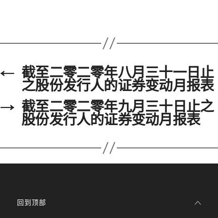
←
截至二零二零年八月三十一日止
之股份发行人的证券变动月报表
→
截至二零二零年九月三十日止之
股份发行人的证券变动月报表
回到顶部