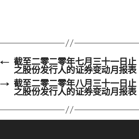
←
截至二零二零年七月三十一日止
之股份发行人的证券变动月报表
→
截至二零二零年八月三十一日止
之股份发行人的证券变动月报表