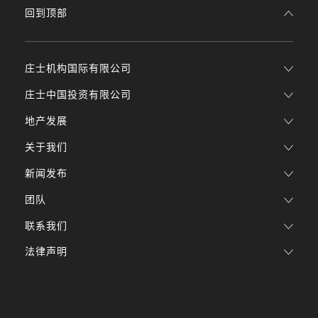
回到顶部
庄士机构国际有限公司
庄士中国投资有限公司
地产发展
关于我们
新闻发布
团队
联系我们
法律声明