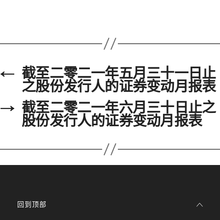
←
截至二零二一年五月三十一日止
之股份发行人的证券变动月报表
→
截至二零二一年六月三十日止之
股份发行人的证券变动月报表
回到顶部