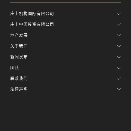
庄士机构国际有限公司
庄士中国投资有限公司
地产发展
关于我们
新闻发布
团队
联系我们
法律声明