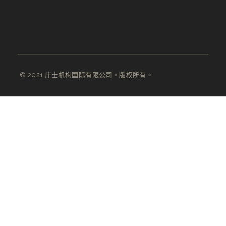
© 2021 庄士机构国际有限公司。版权所有。