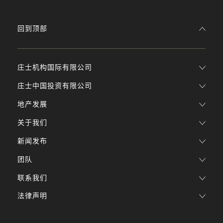
回到顶部
庄士机构国际有限公司
庄士中国投资有限公司
地产发展
关于我们
新闻发布
团队
联系我们
法律声明