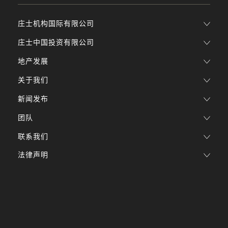
庄士机构国际有限公司
庄士中国投资有限公司
地产发展
关于我们
新闻发布
团队
联系我们
法律声明