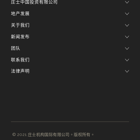
庄士中国投资有限公司
地产发展
关于我们
新闻发布
团队
联系我们
法律声明
© 2021 庄士机构国际有限公司。版权所有。