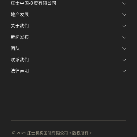
庄士中国投资有限公司
地产发展
关于我们
新闻发布
团队
联系我们
法律声明
© 2021 庄士机构国际有限公司。版权所有。