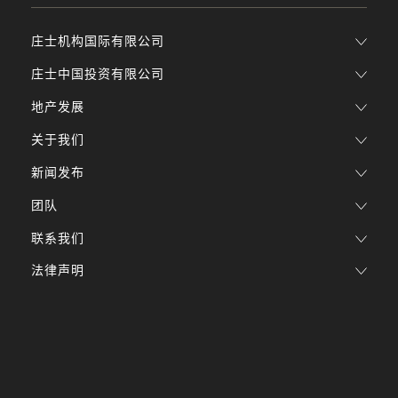
庄士机构国际有限公司
庄士中国投资有限公司
地产发展
关于我们
新闻发布
团队
联系我们
法律声明