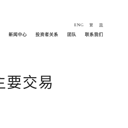
ENG
繁
简
新闻中心
投资者关系
团队
联系我们
主要交易