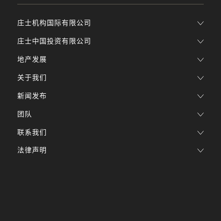
庄士机构国际有限公司
庄士中国投资有限公司
地产发展
关于我们
新闻发布
团队
联系我们
法律声明