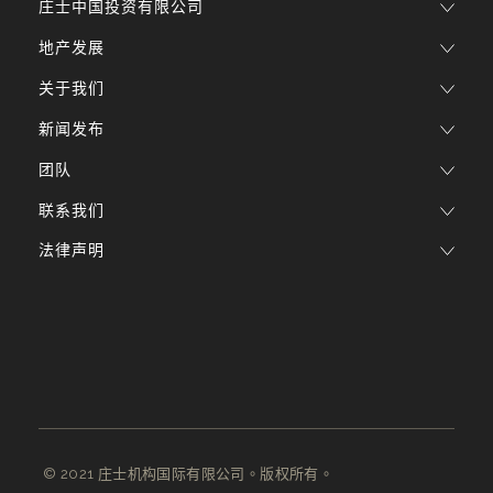
庄士中国投资有限公司
地产发展
关于我们
新闻发布
团队
联系我们
法律声明
© 2021 庄士机构国际有限公司。版权所有。