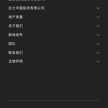
庄士中国投资有限公司
地产发展
关于我们
新闻发布
团队
联系我们
法律声明