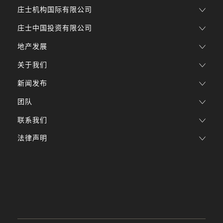
庄士机构国际有限公司
庄士中国投资有限公司
地产发展
关于我们
新闻发布
团队
联系我们
法律声明